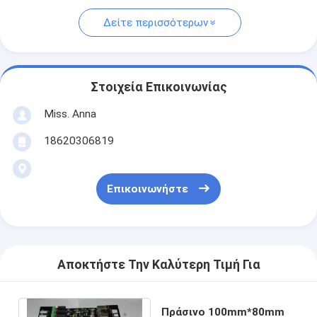
Δείτε περισσότερων
Στοιχεία Επικοινωνίας
Miss. Anna
18620306819
Επικοινωνήστε
Αποκτήστε Την Καλύτερη Τιμή Για
Πράσινο 100mm*80mm