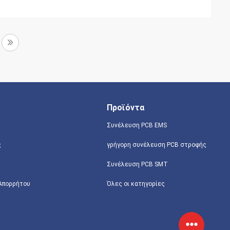
Προϊόντα
Συνέλευση PCB EMS
ς
γρήγορη συνέλευση PCB στροφής
Συνέλευση PCB SMT
 Απορρήτου
Όλες οι κατηγορίες