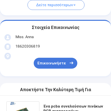
Δείτε περισσότερων
Στοιχεία Επικοινωνίας
Miss. Anna
18620306819
Επικοινωνήστε
Αποκτήστε Την Καλύτερη Τιμή Για
Ένα pcba συνελεύσεων πινάκων
PCB αναστροφέων