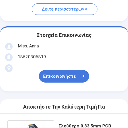
Δείτε περισσότερων
Στοιχεία Επικοινωνίας
Miss. Anna
18620306819
Επικοινωνήστε
Αποκτήστε Την Καλύτερη Τιμή Για
Ελεύθερο 0.33.5mm PCB